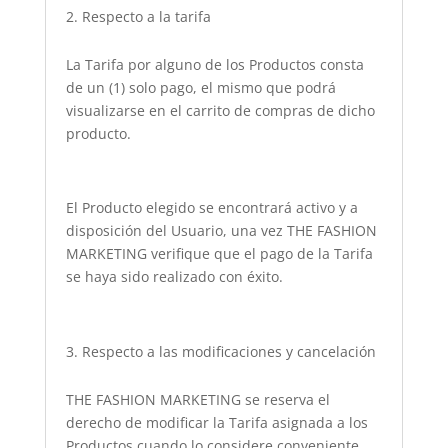
Respecto a la tarifa
La Tarifa por alguno de los Productos consta
de un (1) solo pago, el mismo que podrá
visualizarse en el carrito de compras de dicho
producto.
El Producto elegido se encontrará activo y a
disposición del Usuario, una vez THE FASHION
MARKETING verifique que el pago de la Tarifa
se haya sido realizado con éxito.
Respecto a las modificaciones y cancelación
THE FASHION MARKETING se reserva el
derecho de modificar la Tarifa asignada a los
Productos cuando lo considere conveniente,