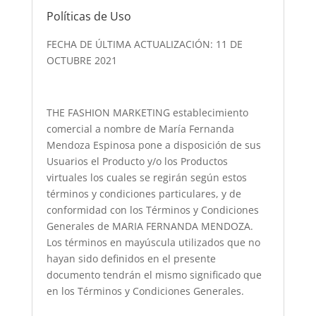
Políticas de Uso
FECHA DE ÚLTIMA ACTUALIZACIÓN: 11 DE
OCTUBRE 2021
THE FASHION MARKETING establecimiento
comercial a nombre de María Fernanda
Mendoza Espinosa pone a disposición de sus
Usuarios el Producto y/o los Productos
virtuales los cuales se regirán según estos
términos y condiciones particulares, y de
conformidad con los Términos y Condiciones
Generales de MARIA FERNANDA MENDOZA.
Los términos en mayúscula utilizados que no
hayan sido definidos en el presente
documento tendrán el mismo significado que
en los Términos y Condiciones Generales.