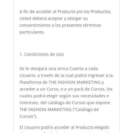
A fin de acceder al Producto y/o los Productos,
Usted deberá aceptar y otorgar su
consentimiento a los presentes términos
particulares.
Condiciones de Uso
Se le otorgará una única Cuenta a cada
Usuario, a través de la cual podrá ingresar a la
Plataforma de THE FASHION MARKETING y
acceder a un Curso, o a un pack de Cursos, los
cuales podrá elegir según sus necesidades e
intereses, del catálogo de Cursos que expone
THE FASHION MARKETING (“Catálogo de
Cursos”).
El Usuario podrá acceder al Producto elegido