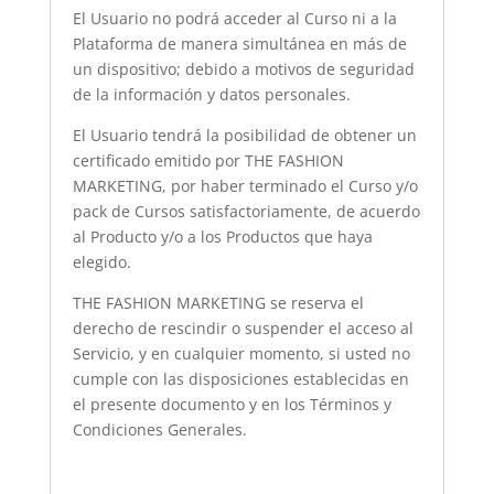
El Usuario no podrá acceder al Curso ni a la
Plataforma de manera simultánea en más de
un dispositivo; debido a motivos de seguridad
de la información y datos personales.
El Usuario tendrá la posibilidad de obtener un
certificado emitido por THE FASHION
MARKETING, por haber terminado el Curso y/o
pack de Cursos satisfactoriamente, de acuerdo
al Producto y/o a los Productos que haya
elegido.
THE FASHION MARKETING se reserva el
derecho de rescindir o suspender el acceso al
Servicio, y en cualquier momento, si usted no
cumple con las disposiciones establecidas en
el presente documento y en los Términos y
Condiciones Generales.