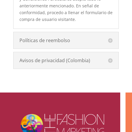
anteriormente mencionado. En señal de
conformidad, procedo a llenar el formulario de
compra de usuario visitante.
Políticas de reembolso
Avisos de privacidad (Colombia)