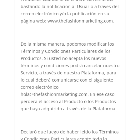
bastando la notificación al Usuario a través del
correo electrónico y/o la publicación en su
página web: www.thefashionmarketing.com.
De la misma manera, podemos modificar los
Términos y Condiciones Particulares de los
Productos. Si usted no acepta los nuevos
términos y condiciones podrá cancelar nuestro
Servicio, a través de nuestra Plataforma, para
lo cual deberá comunicarse con el siguiente
correo electrónico
hola@thefashionmarketing.com. En ese caso,
perderá el acceso al Producto o los Productos
que haya adquirido a través de la Plataforma.
Declaró que luego de haber leído los Términos
y Condiciones Particulares acepto todo lo