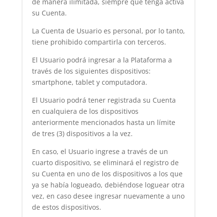
de manera ilimitada, siempre que tenga activa
su Cuenta.
La Cuenta de Usuario es personal, por lo tanto,
tiene prohibido compartirla con terceros.
El Usuario podrá ingresar a la Plataforma a
través de los siguientes dispositivos:
smartphone, tablet y computadora.
El Usuario podrá tener registrada su Cuenta
en cualquiera de los dispositivos
anteriormente mencionados hasta un límite
de tres (3) dispositivos a la vez.
En caso, el Usuario ingrese a través de un
cuarto dispositivo, se eliminará el registro de
su Cuenta en uno de los dispositivos a los que
ya se había logueado, debiéndose loguear otra
vez, en caso desee ingresar nuevamente a uno
de estos dispositivos.