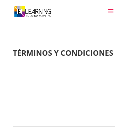
TÉRMINOS Y CONDICIONES