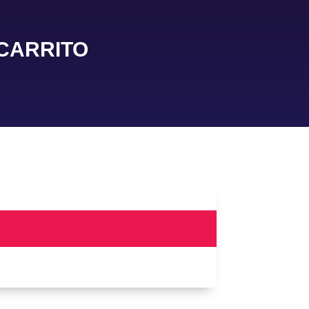
CARRITO