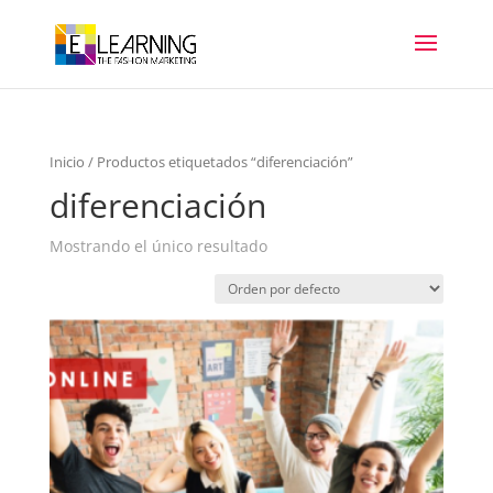
Inicio
/ Productos etiquetados “diferenciación”
diferenciación
Mostrando el único resultado