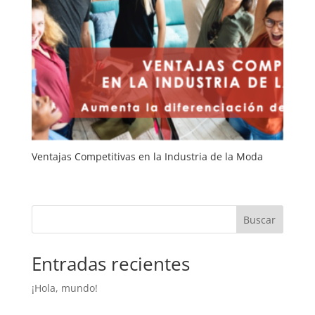
Ventajas Competitivas en la Industria de la Moda
Buscar
Entradas recientes
¡Hola, mundo!