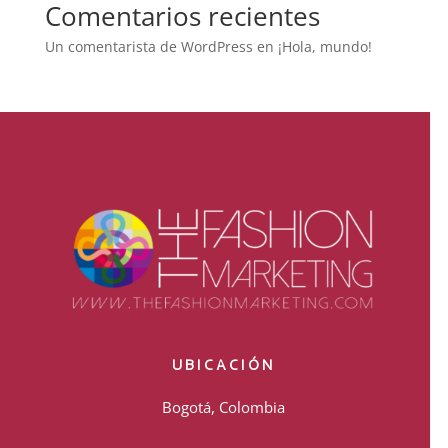
Comentarios recientes
Un comentarista de WordPress
en
¡Hola, mundo!
UBICACIÓN
Bogotá, Colombia