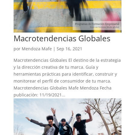
Macrotendencias Globales
por
Mendoza Mafe
|
Sep 16, 2021
Macrotendencias Globales El destino de la estrategia
y la dirección creativa de tu marca. Guía y
herramientas prácticas para identificar, construir y
monitorear el perfil de consumidor de tu marca.
Macrotendencias Globales Mafe Mendoza Fecha
publicación: 11/19/2021...