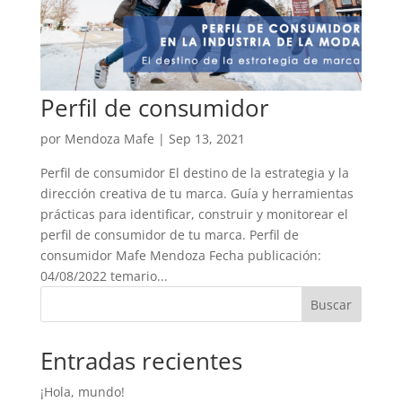
Perfil de consumidor
por
Mendoza Mafe
|
Sep 13, 2021
Perfil de consumidor El destino de la estrategia y la
dirección creativa de tu marca. Guía y herramientas
prácticas para identificar, construir y monitorear el
perfil de consumidor de tu marca. Perfil de
consumidor Mafe Mendoza Fecha publicación:
04/08/2022 temario...
Buscar
Entradas recientes
¡Hola, mundo!