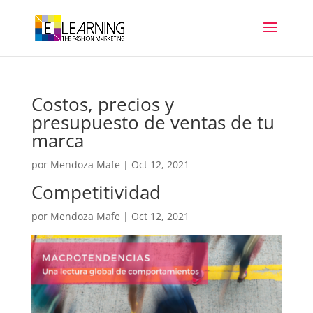
Costos, precios y
presupuesto de ventas de tu
marca
por
Mendoza Mafe
|
Oct 12, 2021
Competitividad
por
Mendoza Mafe
|
Oct 12, 2021