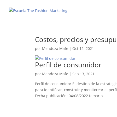
Costos, precios y presup
por
Mendoza Mafe
|
Oct 12, 2021
Perfil de consumidor
por
Mendoza Mafe
|
Sep 13, 2021
Perfil de consumidor El destino de la estrategi
para identificar, construir y monitorear el p
Fecha publicación: 04/08/2022 temario...